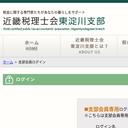
税金に関する専門家たちがあなたの暮らしをサポート
ホーム
>
支部会員ログイン
支部会員専用
■
ログ
※こちらは支部会員専
ログイン名