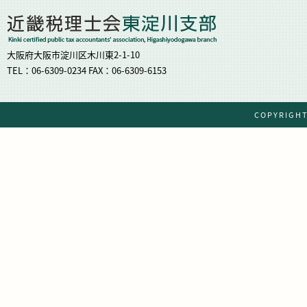
大阪府大阪市淀川区木川東2-1-10
TEL：06-6309-0234 FAX：06-6309-6153
COPYRIG