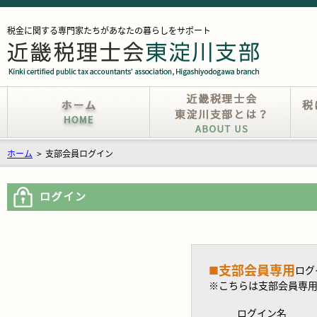
税金に関する専門家たちがあなたの暮らしをサポート
ホーム
>
支部会員ログイン
支部会員専用
■
ログ
※こちらは支部会員専
ログイン名