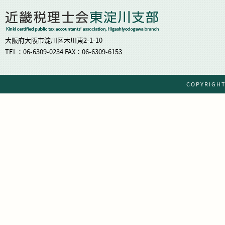
大阪府大阪市淀川区木川東2-1-10
TEL：06-6309-0234 FAX：06-6309-6153
COPYRIG