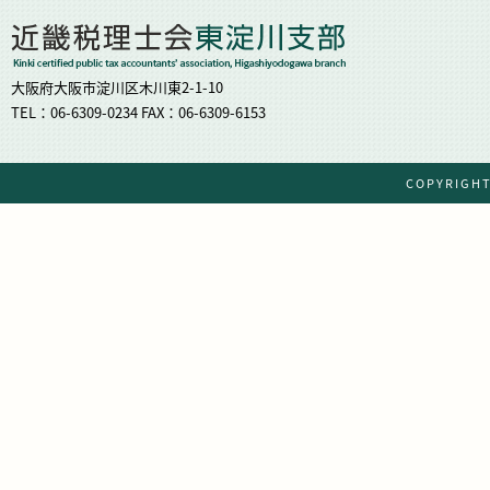
大阪府大阪市淀川区木川東2-1-10
TEL：06-6309-0234 FAX：06-6309-6153
COPYRIG