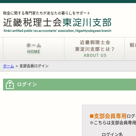
税金に関する専門家たちがあなたの暮らしをサポート
ホーム
>
支部会員ログイン
支部会員専用
■
ログ
※こちらは支部会員専
ログイン名