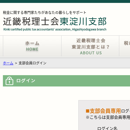
税金に関する専門家たちがあなたの暮らしをサポート
ホーム
>
支部会員ログイン
支部会員専用
■
ログ
※こちらは支部会員専
ログイン名