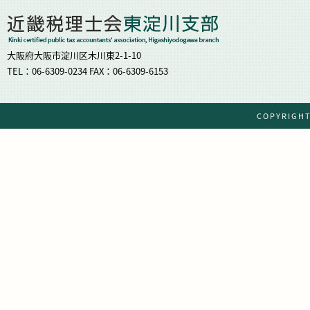
大阪府大阪市淀川区木川東2-1-10
TEL：06-6309-0234 FAX：06-6309-6153
COPYRIG