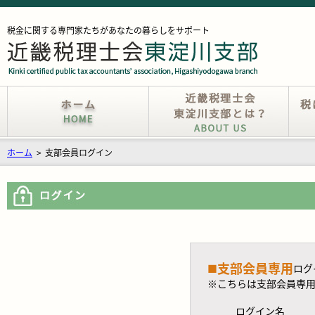
税金に関する専門家たちがあなたの暮らしをサポート
ホーム
>
支部会員ログイン
支部会員専用
■
ログ
※こちらは支部会員専
ログイン名