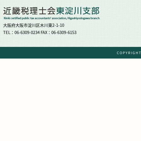
大阪府大阪市淀川区木川東2-1-10
TEL：06-6309-0234 FAX：06-6309-6153
COPYRIG