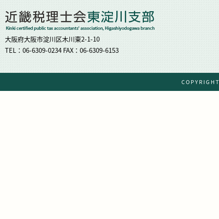
大阪府大阪市淀川区木川東2-1-10
TEL：06-6309-0234 FAX：06-6309-6153
COPYRIG