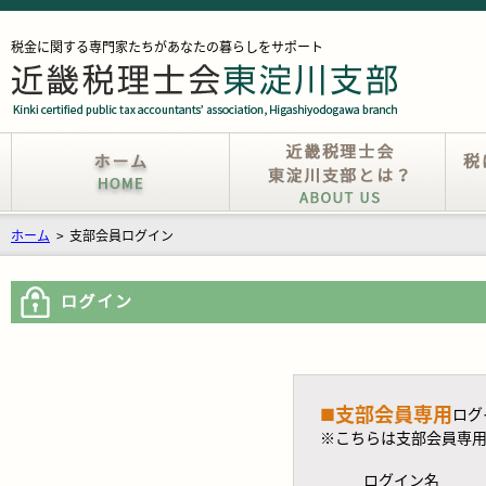
税金に関する専門家たちがあなたの暮らしをサポート
ホーム
>
支部会員ログイン
支部会員専用
■
ログ
※こちらは支部会員専
ログイン名