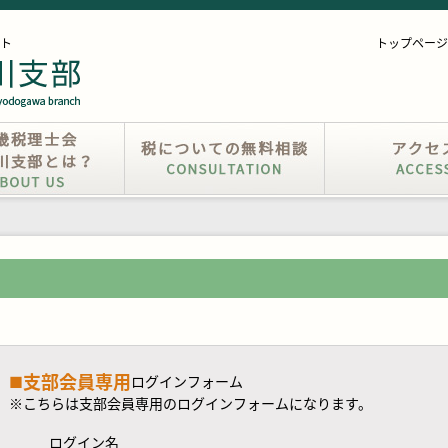
ト
トップページ
支部会員専用
■
ログインフォーム
※こちらは支部会員専用のログインフォームになります。
ログイン名