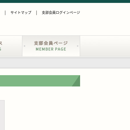
サイトマップ
支部会員ログインページ