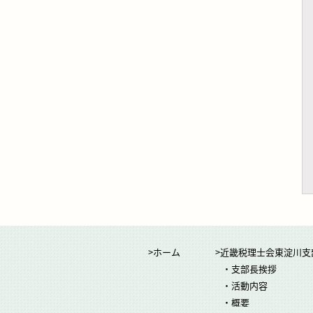
>ホーム
>近畿税理士会東淀川支
・支部長挨拶
・活動内容
・概要