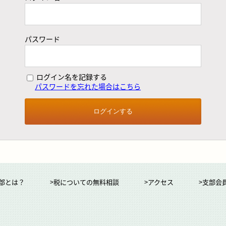
パスワード
ログイン名を記録する
パスワードを忘れた場合はこちら
部とは？
>税についての無料相談
>アクセス
>支部会