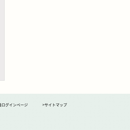
員ログインページ
>サイトマップ