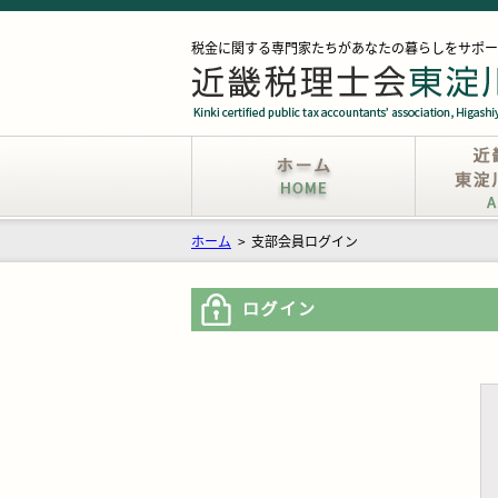
税金に関する専門家たちがあなたの暮らしをサポー
ホーム
>
支部会員ログイン