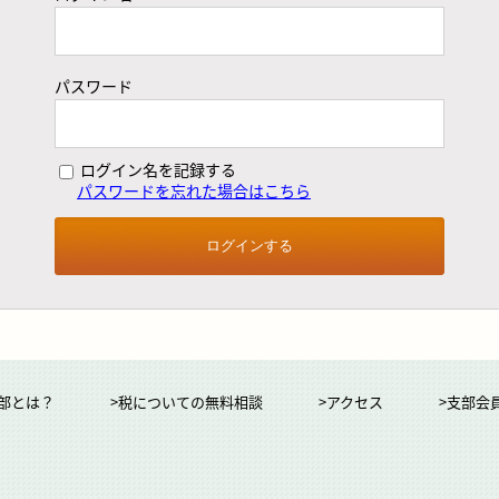
パスワード
ログイン名を記録する
パスワードを忘れた場合はこちら
部とは？
>税についての無料相談
>アクセス
>支部会