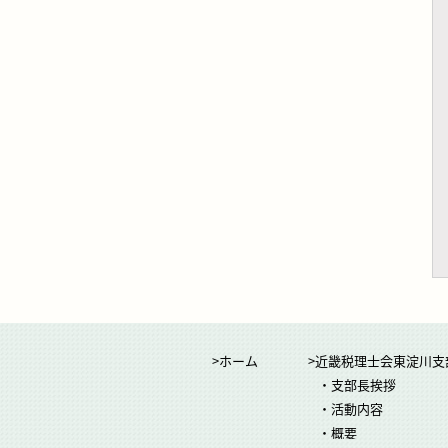
>ホーム
>近畿税理士会東淀川支
・支部長挨拶
・活動内容
・概要