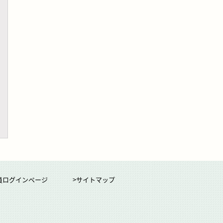
員ログインページ
>サイトマップ