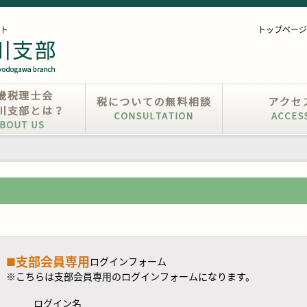
ト
トップページ
支部会員専用
■
ログインフォーム
※こちらは支部会員専用のログインフォームになります。
ログイン名