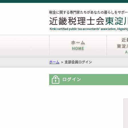
税金に関する専門家たちがあなたの暮らしをサポー
ホーム
>
支部会員ログイン