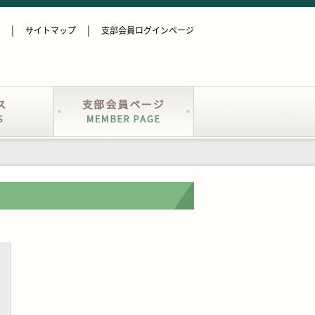
サイトマップ
支部会員ログインページ