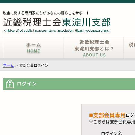
税金に関する専門家たちがあなたの暮らしをサポート
ホーム
>
支部会員ログイン
支部会員専用
■
ログ
※こちらは支部会員専
ログイン名