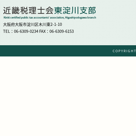
大阪府大阪市淀川区木川東2-1-10
TEL：06-6309-0234 FAX：06-6309-6153
COPYRIG