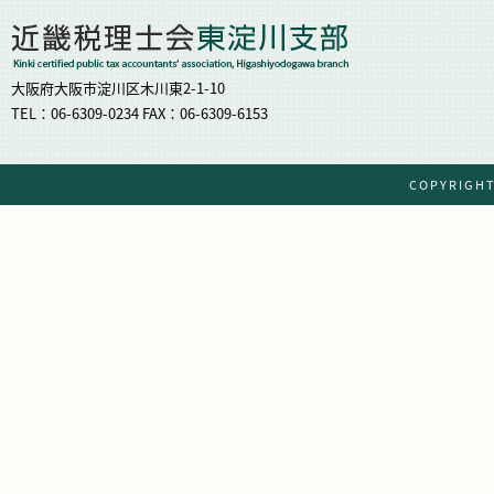
大阪府大阪市淀川区木川東2-1-10
TEL：06-6309-0234 FAX：06-6309-6153
COPYRIG