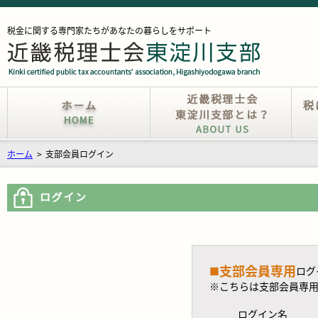
税金に関する専門家たちがあなたの暮らしをサポート
ホーム
>
支部会員ログイン
支部会員専用
■
ログ
※こちらは支部会員専
ログイン名