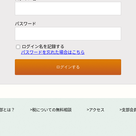
パスワード
ログイン名を記録する
パスワードを忘れた場合はこちら
部とは？
>税についての無料相談
>アクセス
>支部会