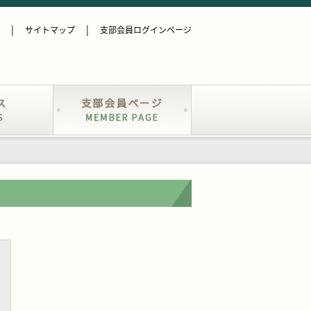
サイトマップ
支部会員ログインページ