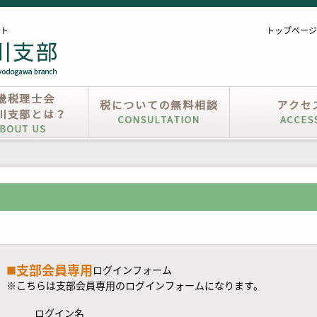
ト
トップページ
支部会員専用
■
ログインフォーム
※こちらは支部会員専用のログインフォームになります。
ログイン名