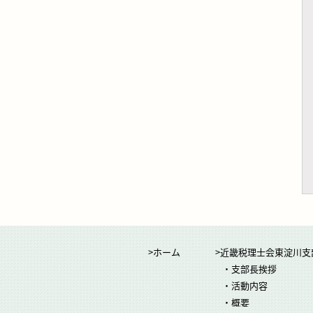
>ホーム
>近畿税理士会東淀川支
・支部長挨拶
・活動内容
・概要