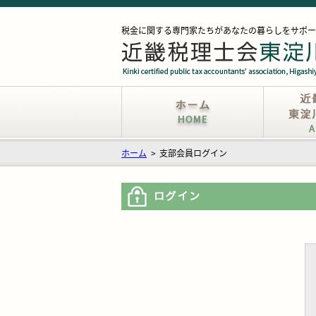
税金に関する専門家たちがあなたの暮らしをサポー
ホーム
>
支部会員ログイン