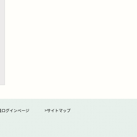
員ログインページ
>サイトマップ