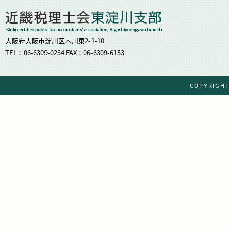
大阪府大阪市淀川区木川東2-1-10
TEL：06-6309-0234 FAX：06-6309-6153
COPYRIG