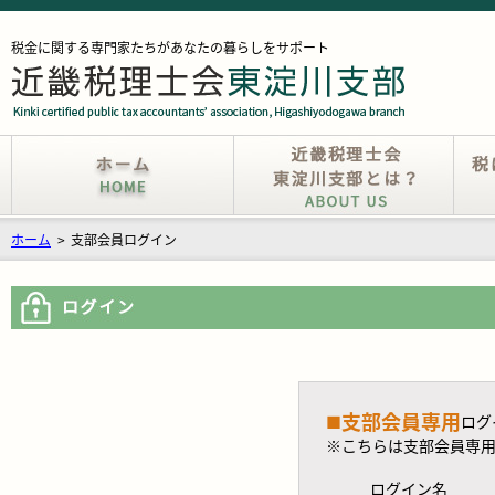
税金に関する専門家たちがあなたの暮らしをサポート
ホーム
>
支部会員ログイン
支部会員専用
■
ログ
※こちらは支部会員専
ログイン名