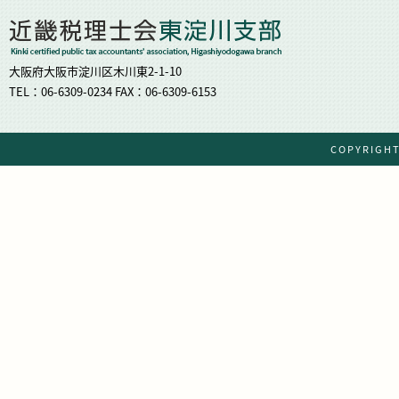
大阪府大阪市淀川区木川東2-1-10
TEL：06-6309-0234 FAX：06-6309-6153
COPYRIG