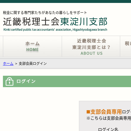
税金に関する専門家たちがあなたの暮らしをサポート
ホーム
>
支部会員ログイン
支部会員専用
■
ログ
※こちらは支部会員専
ログイン名