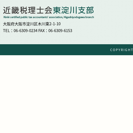
大阪府大阪市淀川区木川東2-1-10
TEL：06-6309-0234 FAX：06-6309-6153
COPYRIG