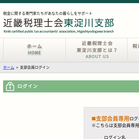
税金に関する専門家たちがあなたの暮らしをサポート
ホーム
>
支部会員ログイン
支部会員専用
■
ログ
※こちらは支部会員専
ログイン名