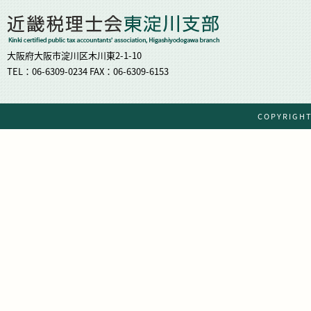
大阪府大阪市淀川区木川東2-1-10
TEL：06-6309-0234 FAX：06-6309-6153
COPYRIG