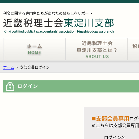
税金に関する専門家たちがあなたの暮らしをサポート
ホーム
>
支部会員ログイン
支部会員専用
■
ログ
※こちらは支部会員専
ログイン名